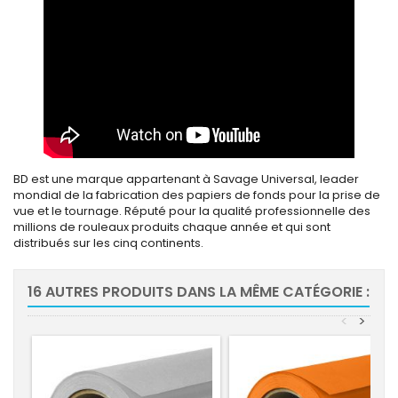
BD est une marque appartenant à Savage Universal, leader
mondial de la fabrication des papiers de fonds pour la prise de
vue et le tournage. Réputé pour la qualité professionnelle des
millions de rouleaux produits chaque année et qui sont
distribués sur les cinq continents.
16 AUTRES PRODUITS DANS LA MÊME CATÉGORIE :
<
>