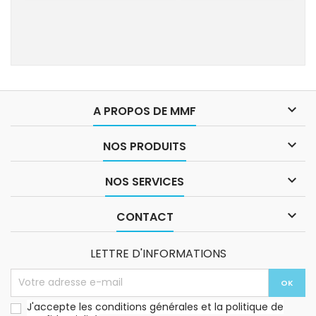

A PROPOS DE MMF

NOS PRODUITS

NOS SERVICES

CONTACT
LETTRE D'INFORMATIONS
J'accepte les conditions générales et la politique de