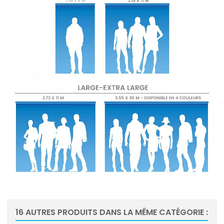
16 AUTRES PRODUITS DANS LA MÊME CATÉGORIE :