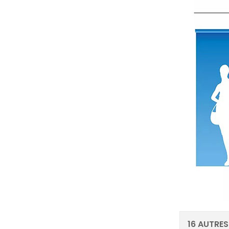
16 AUTRES