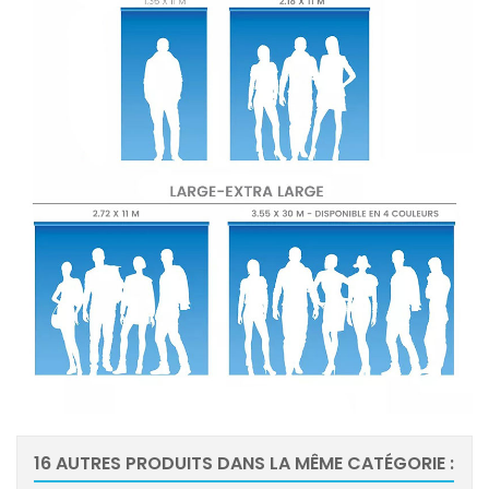
16 AUTRES PRODUITS DANS LA MÊME CATÉGORIE :