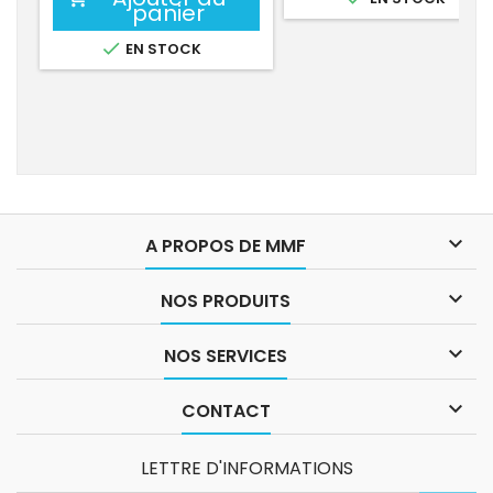
panier

EN STOCK

A PROPOS DE MMF

NOS PRODUITS

NOS SERVICES

CONTACT
LETTRE D'INFORMATIONS