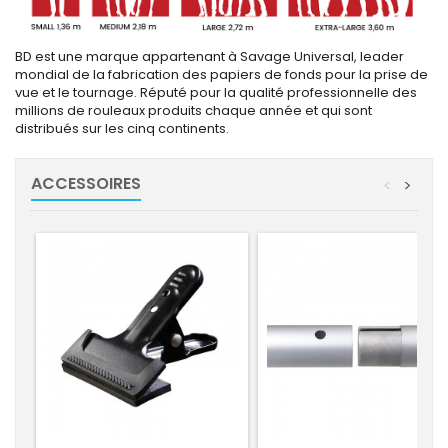
BD est une marque appartenant à Savage Universal, leader
mondial de la fabrication des papiers de fonds pour la prise de
vue et le tournage. Réputé pour la qualité professionnelle des
millions de rouleaux produits chaque année et qui sont
distribués sur les cinq continents.
ACCESSOIRES
<
>