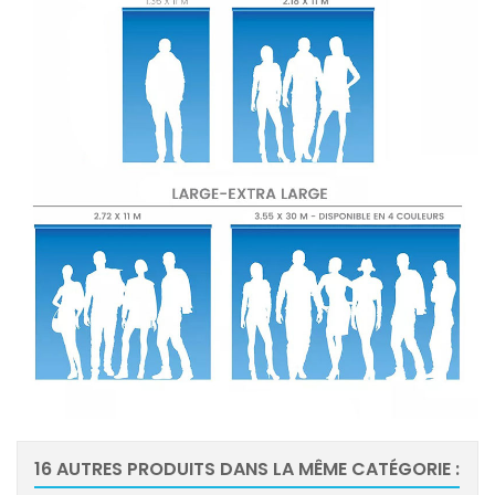
16 AUTRES PRODUITS DANS LA MÊME CATÉGORIE :