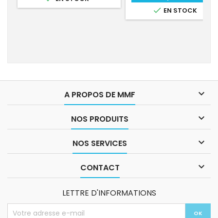

EN STOCK

A PROPOS DE MMF

NOS PRODUITS

NOS SERVICES

CONTACT
LETTRE D'INFORMATIONS