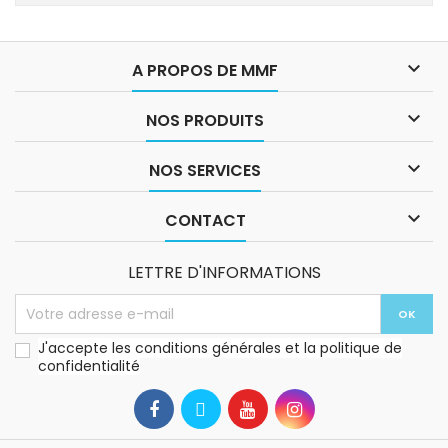

A PROPOS DE MMF

NOS PRODUITS

NOS SERVICES

CONTACT
LETTRE D'INFORMATIONS
J'accepte les conditions générales et la politique de
confidentialité