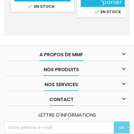
panier

EN STOCK

EN STOCK

A PROPOS DE MMF

NOS PRODUITS

NOS SERVICES

CONTACT
LETTRE D'INFORMATIONS