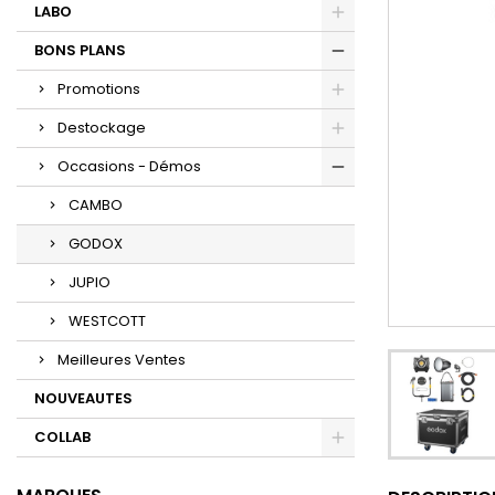
LABO
BONS PLANS
Promotions
Destockage
Occasions - Démos
CAMBO
GODOX
JUPIO
WESTCOTT
Meilleures Ventes
NOUVEAUTES
COLLAB