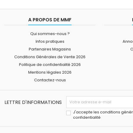
A PROPOS DE MMF
Qui sommes-nous ?
Infos pratiques
Annon
Partenaires Magasins
O
Conditions Générales de Vente 2026
Politique de confidentialité 2026
Mentions légales 2026
Contactez-nous
LETTRE D'INFORMATIONS
J'accepte les conditions généra
confidentialité