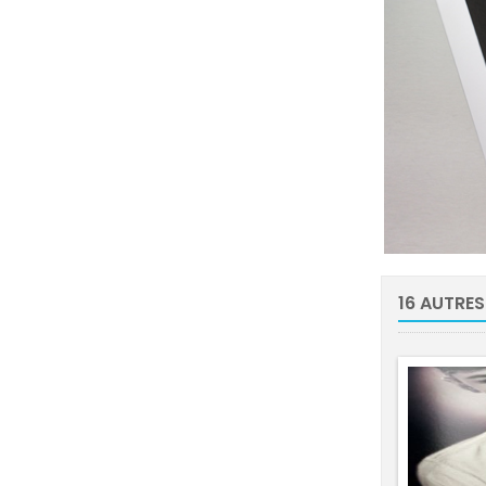
16 AUTRES