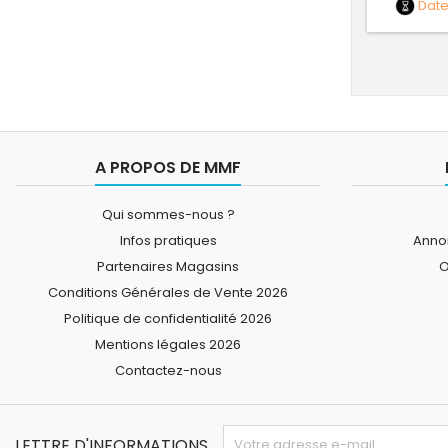
Dat
A PROPOS DE MMF
Qui sommes-nous ?
Infos pratiques
Annon
Partenaires Magasins
O
Conditions Générales de Vente 2026
Politique de confidentialité 2026
Mentions légales 2026
Contactez-nous
LETTRE D'INFORMATIONS