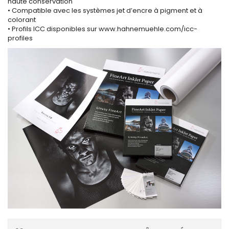
haute conservation
• Compatible avec les systèmes jet d’encre à pigment et à
colorant
• Profils ICC disponibles sur www.hahnemuehle.com/icc-
profiles