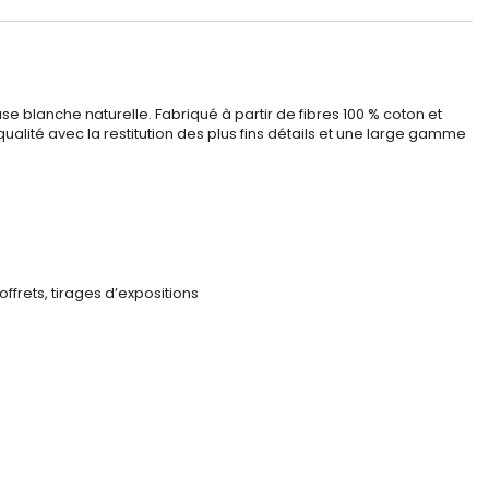
 blanche naturelle. Fabriqué à partir de fibres 100 % coton et
ualité avec la restitution des plus fins détails et une large gamme
offrets, tirages d’expositions