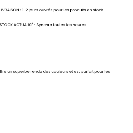
LIVRAISON • 1-2 jours ouvrés pour les produits en stock
STOCK ACTUALISÉ • Synchro toutes les heures
fre un superbe rendu des couleurs et est parfait pour les