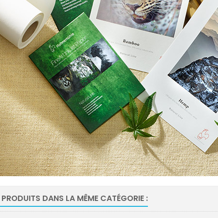
 PRODUITS DANS LA MÊME CATÉGORIE :