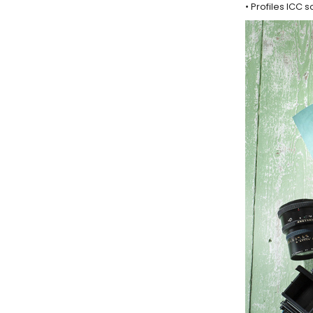
• Profiles ICC 