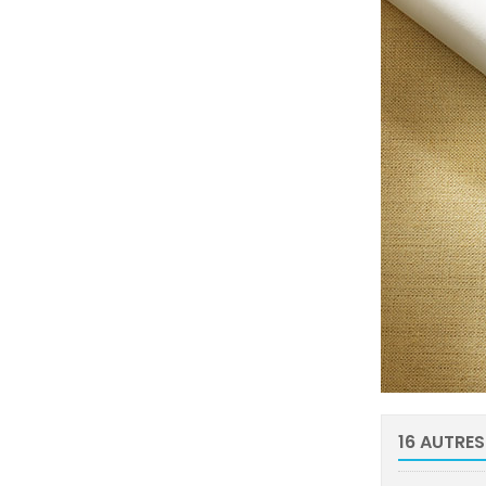
16 AUTRES