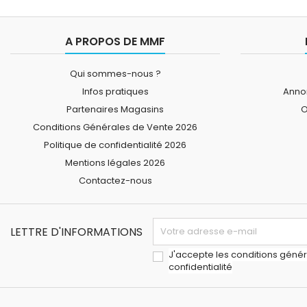
A PROPOS DE MMF
Qui sommes-nous ?
Infos pratiques
Annon
Partenaires Magasins
O
Conditions Générales de Vente 2026
Politique de confidentialité 2026
Mentions légales 2026
Contactez-nous
LETTRE D'INFORMATIONS
J'accepte les conditions généra
confidentialité