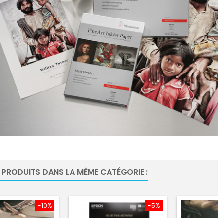
 PRODUITS DANS LA MÊME CATÉGORIE :
-10%
-5%