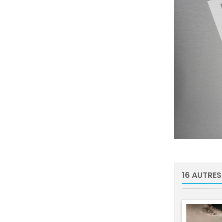
16 AUTRES