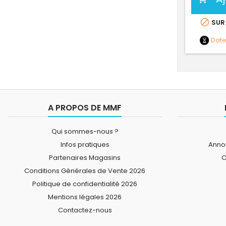

SUR
Dat
A PROPOS DE MMF
Qui sommes-nous ?
Infos pratiques
Annon
Partenaires Magasins
O
Conditions Générales de Vente 2026
Politique de confidentialité 2026
Mentions légales 2026
Contactez-nous