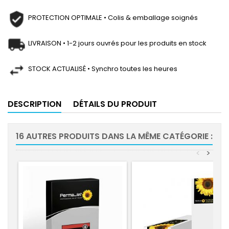
PROTECTION OPTIMALE • Colis & emballage soignés
LIVRAISON • 1-2 jours ouvrés pour les produits en stock
STOCK ACTUALISÉ • Synchro toutes les heures
DESCRIPTION
DÉTAILS DU PRODUIT
16 AUTRES PRODUITS DANS LA MÊME CATÉGORIE :
<
>