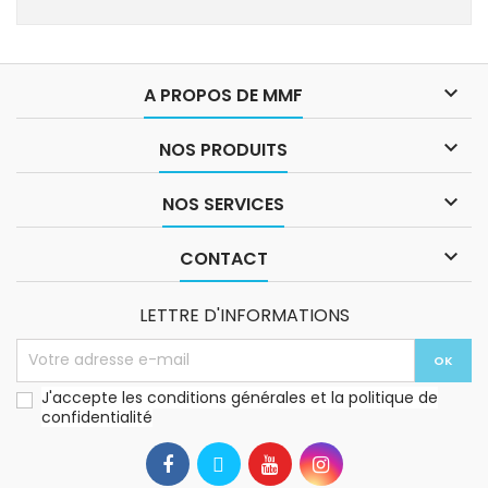

A PROPOS DE MMF

NOS PRODUITS

NOS SERVICES

CONTACT
LETTRE D'INFORMATIONS
J'accepte les conditions générales et la politique de
confidentialité