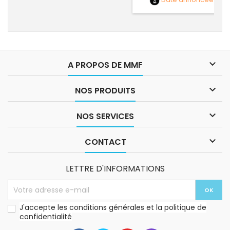

A PROPOS DE MMF

NOS PRODUITS

NOS SERVICES

CONTACT
LETTRE D'INFORMATIONS
J'accepte les conditions générales et la politique de
confidentialité