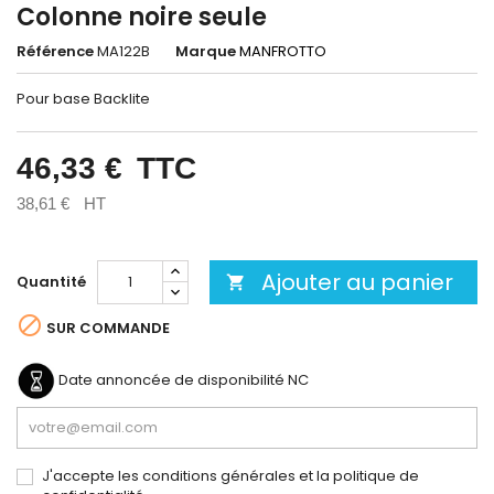
Colonne noire seule
Référence
MA122B
Marque
MANFROTTO
Pour base Backlite
46,33 €
TTC
38,61 €
HT
Ajouter au panier
Quantité


SUR COMMANDE
Date annoncée de disponibilité
NC
J'accepte les conditions générales et la politique de