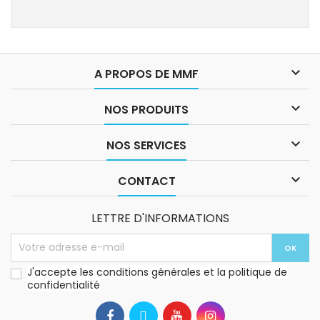

A PROPOS DE MMF

NOS PRODUITS

NOS SERVICES

CONTACT
LETTRE D'INFORMATIONS
J'accepte les conditions générales et la politique de
confidentialité