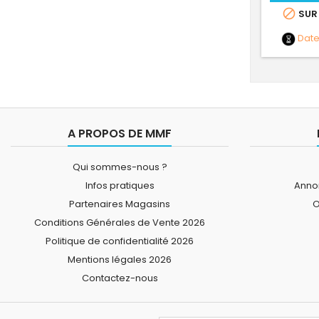

SUR
Dat
A PROPOS DE MMF
Qui sommes-nous ?
Infos pratiques
Annon
Partenaires Magasins
O
Conditions Générales de Vente 2026
Politique de confidentialité 2026
Mentions légales 2026
Contactez-nous