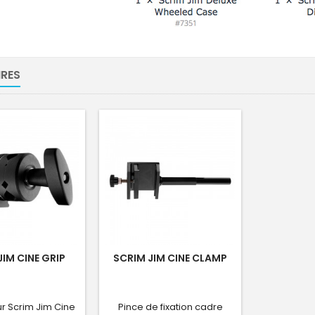
RES
JIM CINE GRIP
SCRIM JIM CINE CLAMP
r Scrim Jim Cine
Pince de fixation cadre