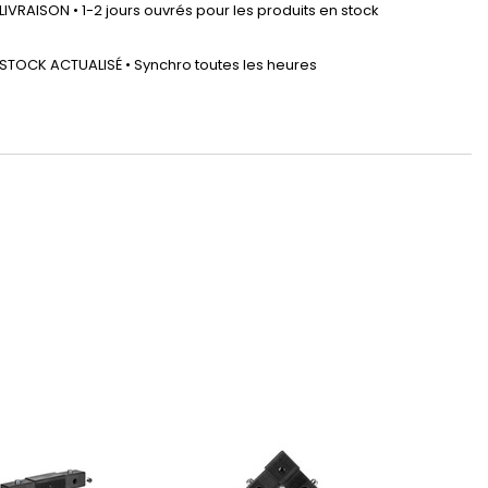
LIVRAISON • 1-2 jours ouvrés pour les produits en stock
STOCK ACTUALISÉ • Synchro toutes les heures