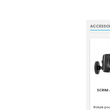
ACCESSOI
SCRIM 
Rotule pou