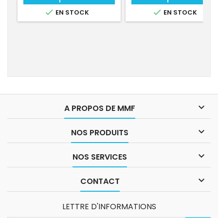


EN STOCK
EN STOCK

A PROPOS DE MMF

NOS PRODUITS

NOS SERVICES

CONTACT
LETTRE D'INFORMATIONS