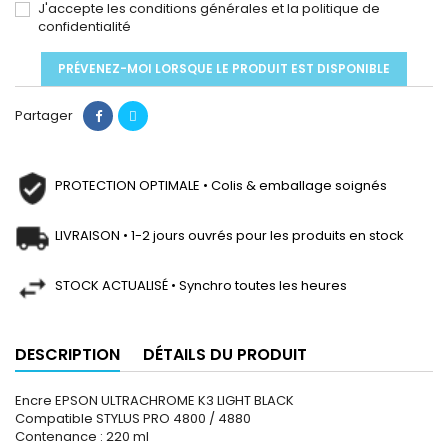
J'accepte les conditions générales et la politique de
confidentialité
PRÉVENEZ-MOI LORSQUE LE PRODUIT EST DISPONIBLE
Partager
PROTECTION OPTIMALE • Colis & emballage soignés
LIVRAISON • 1-2 jours ouvrés pour les produits en stock
STOCK ACTUALISÉ • Synchro toutes les heures
DESCRIPTION
DÉTAILS DU PRODUIT
Encre EPSON ULTRACHROME K3 LIGHT BLACK
Compatible STYLUS PRO 4800 / 4880
Contenance : 220 ml