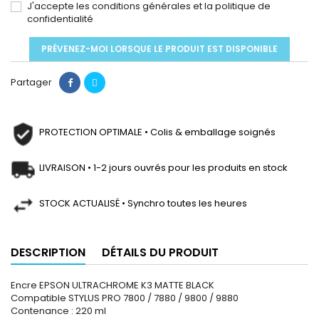
J'accepte les conditions générales et la politique de
confidentialité
PRÉVENEZ-MOI LORSQUE LE PRODUIT EST DISPONIBLE
Partager
PROTECTION OPTIMALE • Colis & emballage soignés
LIVRAISON • 1-2 jours ouvrés pour les produits en stock
STOCK ACTUALISÉ • Synchro toutes les heures
DESCRIPTION
DÉTAILS DU PRODUIT
Encre EPSON ULTRACHROME K3 MATTE BLACK
Compatible STYLUS PRO 7800 / 7880 / 9800 / 9880
Contenance : 220 ml