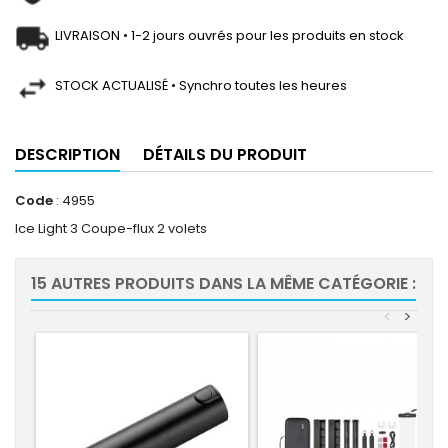
LIVRAISON • 1-2 jours ouvrés pour les produits en stock
STOCK ACTUALISÉ • Synchro toutes les heures
DESCRIPTION
DÉTAILS DU PRODUIT
Code
: 4955
Ice Light 3 Coupe-flux 2 volets
15 AUTRES PRODUITS DANS LA MÊME CATÉGORIE :
<
>
-20