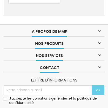

A PROPOS DE MMF

NOS PRODUITS

NOS SERVICES

CONTACT
LETTRE D'INFORMATIONS
J'accepte les conditions générales et la politique de
confidentialité