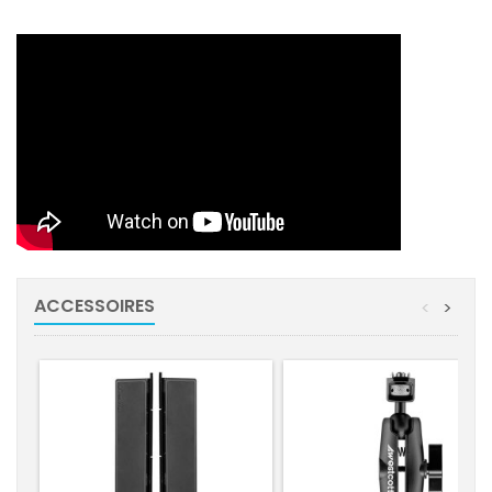
ACCESSOIRES
<
>