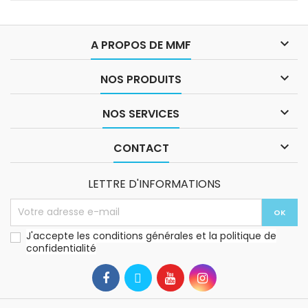

A PROPOS DE MMF

NOS PRODUITS

NOS SERVICES

CONTACT
LETTRE D'INFORMATIONS
J'accepte les conditions générales et la politique de
confidentialité