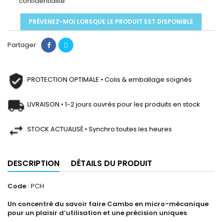
confidentialité
PRÉVENEZ-MOI LORSQUE LE PRODUIT EST DISPONIBLE
Partager
PROTECTION OPTIMALE • Colis & emballage soignés
LIVRAISON • 1-2 jours ouvrés pour les produits en stock
STOCK ACTUALISÉ • Synchro toutes les heures
DESCRIPTION
DÉTAILS DU PRODUIT
Code
: PCH
Un concentré du savoir faire Cambo en micro-mécanique
pour un plaisir d’utilisation et une précision uniques