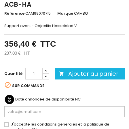
ACB-HA
Référence
CAM99070715
Marque
CAMBO
Support avant - Objectifs Hasselblad V
356,40 €
TTC
297,00 €
HT
Ajouter au panier
Quantité


SUR COMMANDE
Date annoncée de disponibilité
NC
J'accepte les conditions générales et la politique de