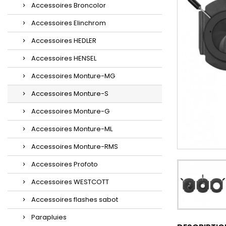
Accessoires Broncolor
Accessoires Elinchrom
Accessoires HEDLER
Accessoires HENSEL
Accessoires Monture-MG
Accessoires Monture-S
Accessoires Monture-G
Accessoires Monture-ML
Accessoires Monture-RMS
Accessoires Profoto
Accessoires WESTCOTT
Accessoires flashes sabot
Parapluies