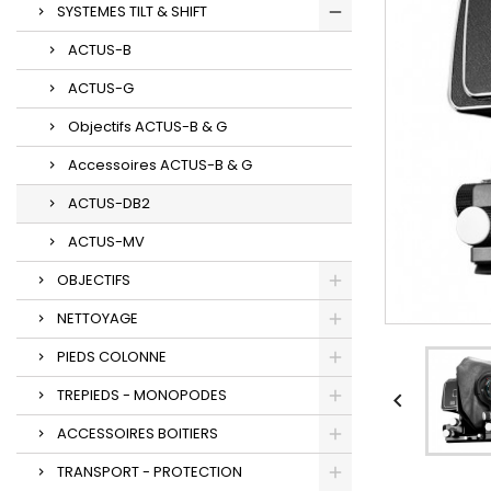
SYSTEMES TILT & SHIFT
ACTUS-B
ACTUS-G
Objectifs ACTUS-B & G
Accessoires ACTUS-B & G
ACTUS-DB2
ACTUS-MV
OBJECTIFS
NETTOYAGE
PIEDS COLONNE
TREPIEDS - MONOPODES

ACCESSOIRES BOITIERS
TRANSPORT - PROTECTION