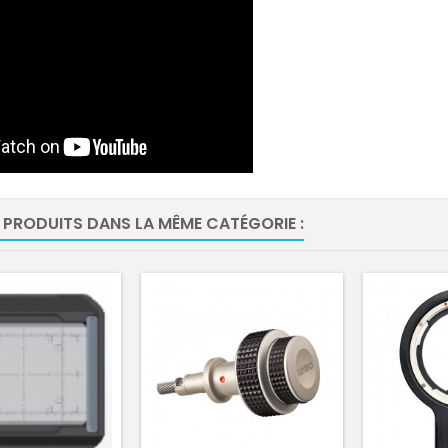
 PRODUITS DANS LA MÊME CATÉGORIE :