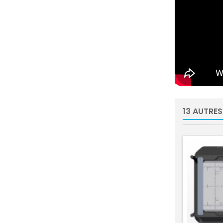
13 AUTRES