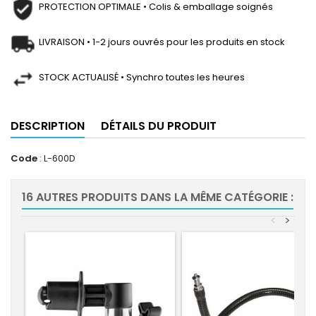
PROTECTION OPTIMALE • Colis & emballage soignés
LIVRAISON • 1-2 jours ouvrés pour les produits en stock
STOCK ACTUALISÉ • Synchro toutes les heures
DESCRIPTION
DÉTAILS DU PRODUIT
Code
: L-600D
16 AUTRES PRODUITS DANS LA MÊME CATÉGORIE :
<
>