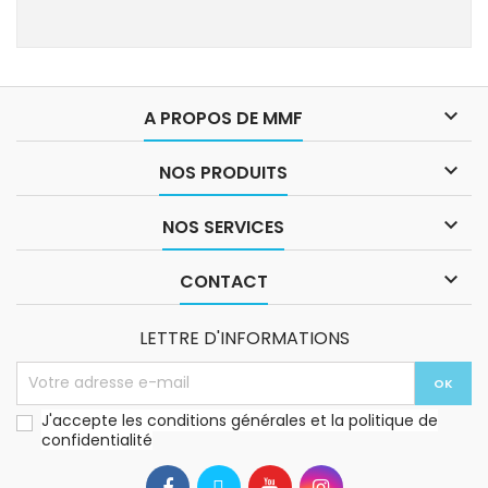

A PROPOS DE MMF

NOS PRODUITS

NOS SERVICES

CONTACT
LETTRE D'INFORMATIONS
J'accepte les conditions générales et la politique de
confidentialité