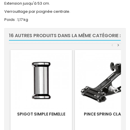
Extension jusqu'à 53 cm.
Verrouillage par poignée centrale.
Poids : 1,17 kg
16 AUTRES PRODUITS DANS LA MÊME CATÉGORIE :
<
>
SPIGOT SIMPLE FEMELLE
PINCE SPRING CLAMP