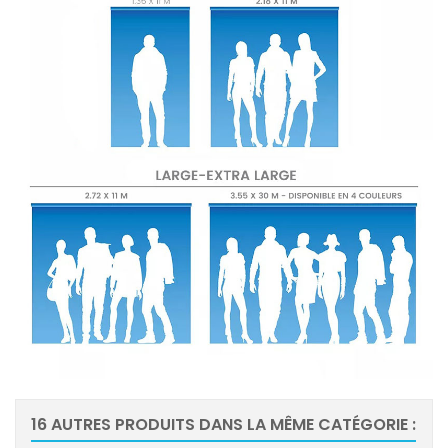
16 AUTRES PRODUITS DANS LA MÊME CATÉGORIE :