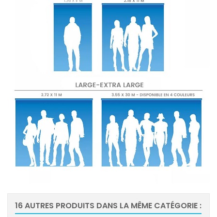
16 AUTRES PRODUITS DANS LA MÊME CATÉGORIE :