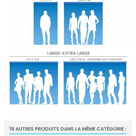
16 AUTRES PRODUITS DANS LA MÊME CATÉGORIE :