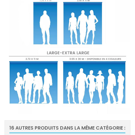
16 AUTRES PRODUITS DANS LA MÊME CATÉGORIE :