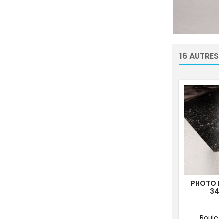
16 AUTRES
PHOTO 
34
Roule