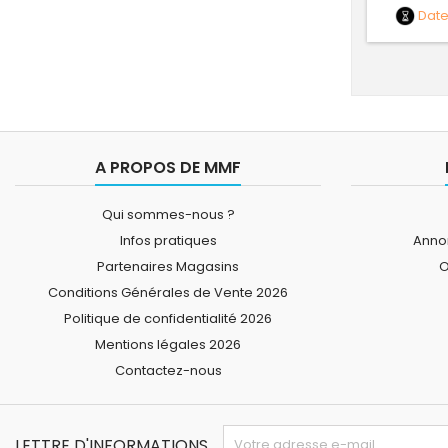
Dat
A PROPOS DE MMF
Qui sommes-nous ?
Infos pratiques
Annon
Partenaires Magasins
O
Conditions Générales de Vente 2026
Politique de confidentialité 2026
Mentions légales 2026
Contactez-nous
LETTRE D'INFORMATIONS