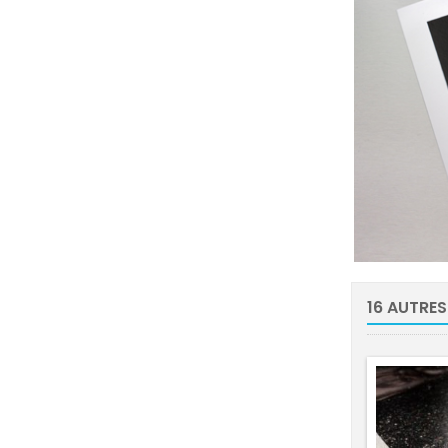
16 AUTRES