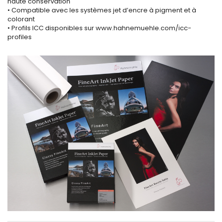
haute conservation
• Compatible avec les systèmes jet d’encre à pigment et à
colorant
• Profils ICC disponibles sur www.hahnemuehle.com/icc-
profiles