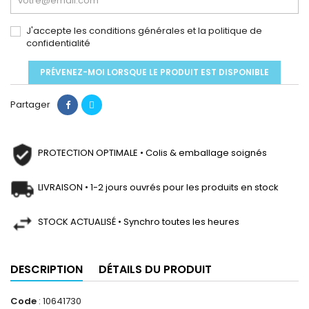
J'accepte les conditions générales et la politique de
confidentialité
PRÉVENEZ-MOI LORSQUE LE PRODUIT EST DISPONIBLE
Partager
PROTECTION OPTIMALE • Colis & emballage soignés
LIVRAISON • 1-2 jours ouvrés pour les produits en stock
STOCK ACTUALISÉ • Synchro toutes les heures
DESCRIPTION
DÉTAILS DU PRODUIT
Code
: 10641730