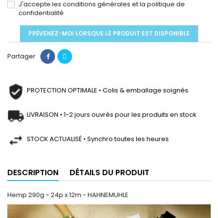
J'accepte les conditions générales et la politique de
confidentialité
PRÉVENEZ-MOI LORSQUE LE PRODUIT EST DISPONIBLE
Partager
PROTECTION OPTIMALE • Colis & emballage soignés
LIVRAISON • 1-2 jours ouvrés pour les produits en stock
STOCK ACTUALISÉ • Synchro toutes les heures
DESCRIPTION
DÉTAILS DU PRODUIT
Hemp 290g - 24p x 12m - HAHNEMUHLE