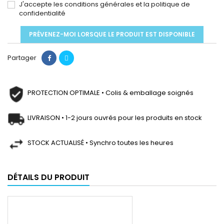
J'accepte les conditions générales et la politique de
confidentialité
PRÉVENEZ-MOI LORSQUE LE PRODUIT EST DISPONIBLE
Partager
PROTECTION OPTIMALE • Colis & emballage soignés
LIVRAISON • 1-2 jours ouvrés pour les produits en stock
STOCK ACTUALISÉ • Synchro toutes les heures
DÉTAILS DU PRODUIT