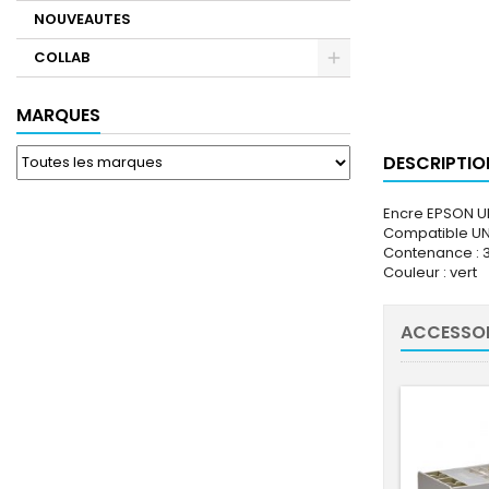
NOUVEAUTES
COLLAB
MARQUES
DESCRIPTIO
Encre EPSON 
Compatible UN
Contenance : 
Couleur : vert
ACCESSOI