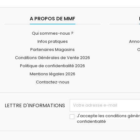
A PROPOS DE MMF
Qui sommes-nous ?
Infos pratiques
Annon
Partenaires Magasins
O
Conditions Générales de Vente 2026
Politique de confidentialité 2026
Mentions légales 2026
Contactez-nous
LETTRE D'INFORMATIONS
J'accepte les conditions généra
confidentialité