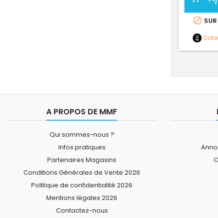

SUR
Dat
A PROPOS DE MMF
Qui sommes-nous ?
Infos pratiques
Annon
Partenaires Magasins
O
Conditions Générales de Vente 2026
Politique de confidentialité 2026
Mentions légales 2026
Contactez-nous