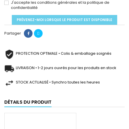
J'accepte les conditions générales et la politique de
confidentialité
PRÉVENEZ-MOI LORSQUE LE PRODUIT EST DISPONIBLE
Partager
PROTECTION OPTIMALE • Colis & emballage soignés
LIVRAISON • 1-2 jours ouvrés pour les produits en stock
STOCK ACTUALISÉ • Synchro toutes les heures
DÉTAILS DU PRODUIT