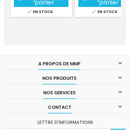
panier
panier


EN STOCK
EN STOCK

A PROPOS DE MMF

NOS PRODUITS

NOS SERVICES

CONTACT
LETTRE D'INFORMATIONS