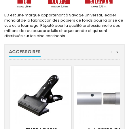
BD est une marque appartenant à Savage Universal, leader
mondial de la fabrication des papiers de fonds pour la prise de
vue et le tournage. Réputé pour la qualité professionnelle des
millions de rouleaux produits chaque année et qui sont
distribués sur les cinq continents.
ACCESSOIRES
<
>