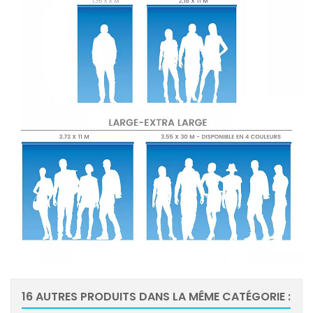
16 AUTRES PRODUITS DANS LA MÊME CATÉGORIE :