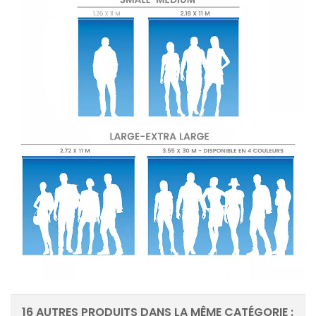
16 AUTRES PRODUITS DANS LA MÊME CATÉGORIE :