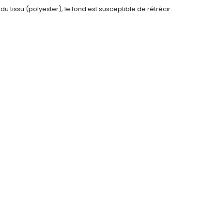
tissu (polyester), le fond est susceptible de rétrécir.