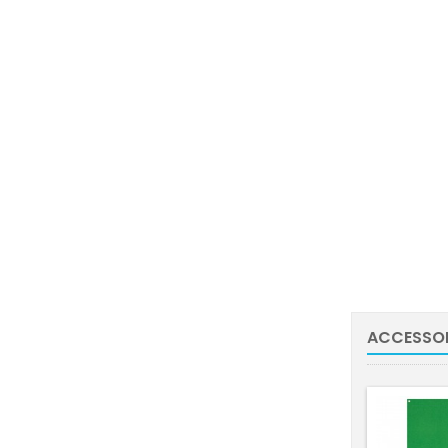
ACCESSOI