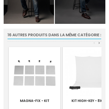
16 AUTRES PRODUITS DANS LA MÊME CATÉGORIE :
<
>
MAGNA-FIX - KIT
KIT HIGH-KEY - 8X13